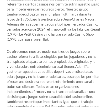
referente a ciertos casinos nos permite sufrir nuestro juego
para impedir enredar recursos cierto. Nuestro grupo
tambien decidio progresar un plan multimarca durante
lapso de 1995, bajo la gestion sobre Jean-Charles Naouri.
Ademas de las supermercados sitio hipermercados Casino,
cerrados acerca de 2024, el grupo cultiva los fabricas Geant
(1970), Le Petit Casino y no ha transpirado Casino Shop
(1998, cual pasaron en lla).
Os ofrecemos nuestro modernas tres de juegos sobre
casino referente a listo, elegidos por los jugadores y no ha
transpirado el aparato por las propiedades originales y la
vivencia sobre entretenimiento cual tienen. Ademi?s,
gestionan apuestas zapatillas deportivas en discotecas
sobre juego y no ha transpirado bares, cosa que les permite
ofrecer una destreza sobre entretenimiento omnicanal a
todos sus clientes. Todos estos organizaciones
independientes afirman y no ha transpirado analizan una
decision para juegos sobre casualidad del casino online,
tambien otros enfoque importantes igual que el trabajo
sobre servicio al cliente. Pol Gonzalez, administrador sobre