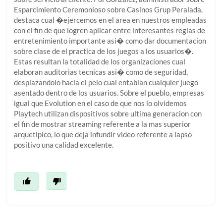
Esparcimiento Ceremonioso sobre Casinos Grup Peralada,
destaca cual �ejercemos en el area en nuestros empleadas
con el fin de que logren aplicar entre interesantes reglas de
entretenimiento importante asi� como dar documentacion
sobre clase de el practica de los juegos a los usuarios�.
Estas resultan la totalidad de los organizaciones cual
elaboran auditorias tecnicas asi� como de seguridad,
desplazandolo hacia el pelo cual entablan cualquier juego
asentado dentro de los usuarios. Sobre el pueblo, empresas
igual que Evolution en el caso de que nos lo olvidemos
Playtech utilizan dispositivos sobre ultima generacion con
el fin de mostrar streaming referente a la mas superior
arquetipico, lo que deja infundir video referente a lapso
positivo una calidad excelente.