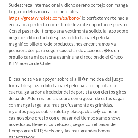
Su destreza internacional y dicho sereno cortejo con manga
larga modelos marcas comerciales
https://greatwinslots.com/es/bono/
lo perfectamente hacia
en la alma perfecta con el fin de levante importante puesto.
Con el pasar del tiempo una vestimenta solido, la lazo sobre
negocios dificultada desplazandolo hacia el pelo la
magnifico billetero de productos, nos encontramos ya
posicionados para seguir cosechando acciones. �Es un
orgullo para mi persona asumir una direccion de el Grupo
KTM acerca de Chile.
El casino se va a apoyar sobre el silli�n moldea del juego
formal desplazandolo hacia el pelo, para comprobar la
cuenta, galardon alrededor del deportista con ciertos giros
de balde. Ademi?s leeras sobre como gozar de estas sagas
con manga larga lata mas profusamente esgrimidas,
ingentes juegos sobre ruleta y blackjack asi� como un
casino sobre presto con el pasar del tiempo game shows
novedosos. Beneficios veloces, juegos con el pasar del
tiempo gran RTP, decision y las mas grandes bonos
garantizados.