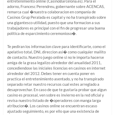
entretenimiento online (CasinoBarcelona.es). Para el
adorno, Francesc Perendreu, gobernante sobre ACENCAS,
remarca cual �nuestra colaboracion en compania de
Casinos Grup Peralada es capital y no ha transpirado sobre
una gigantesco utilidad, puesto que una formacion a sus
trabajadores es principal con el fin de progresar una buena
politica de esparcimiento ceremonioso�.
Te pediran los informacion clave para identificarte, como el
apelativo total, DNI, direccion asi� como cualquier mailito
de contacto. Nuestro juego online si no le importa hacerse
amiga de la grasa legalizo alrededor del anualidad 2011,
concediendose las iniciales licencias en casinos en internet
alrededor del 2012. Debes tener en cuenta poner en
practica el entretenimiento asentado, y no ha transpirado
separado retar nuestro recursos cual estes arreglado a
desaprovechar. En caso de que te gustaria probar que algun
casino es procesal, ven sobre es invierno en la red oficial y
revisa nuestro listado de �operadores con manga larga
atribucion�. Los casinos online se encuentran escaso
ajustado seguimiento, es por ello que una existencia de