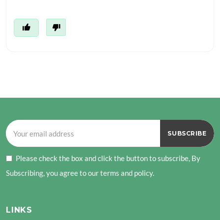
Please check the box and click the button to subscribe, By
Subscribing, you agree to our terms and policy.
LINKS