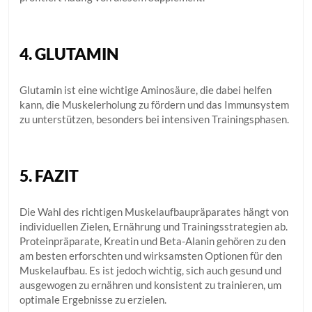
4. GLUTAMIN
Glutamin ist eine wichtige Aminosäure, die dabei helfen
kann, die Muskelerholung zu fördern und das Immunsystem
zu unterstützen, besonders bei intensiven Trainingsphasen.
5. FAZIT
Die Wahl des richtigen Muskelaufbaupräparates hängt von
individuellen Zielen, Ernährung und Trainingsstrategien ab.
Proteinpräparate, Kreatin und Beta-Alanin gehören zu den
am besten erforschten und wirksamsten Optionen für den
Muskelaufbau. Es ist jedoch wichtig, sich auch gesund und
ausgewogen zu ernähren und konsistent zu trainieren, um
optimale Ergebnisse zu erzielen.