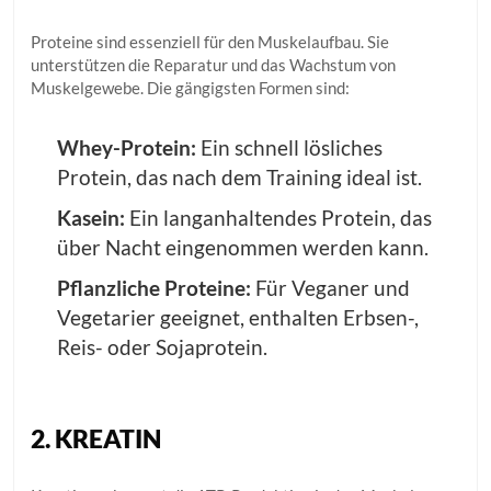
Proteine sind essenziell für den Muskelaufbau. Sie
unterstützen die Reparatur und das Wachstum von
Muskelgewebe. Die gängigsten Formen sind:
Whey-Protein:
Ein schnell lösliches
Protein, das nach dem Training ideal ist.
Kasein:
Ein langanhaltendes Protein, das
über Nacht eingenommen werden kann.
Pflanzliche Proteine:
Für Veganer und
Vegetarier geeignet, enthalten Erbsen-,
Reis- oder Sojaprotein.
2. KREATIN