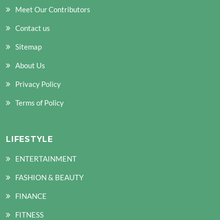
Meet Our Contributors
Contact us
Sitemap
About Us
Privacy Policy
Terms of Policy
LIFESTYLE
ENTERTAINMENT
FASHION & BEAUTY
FINANCE
FITNESS