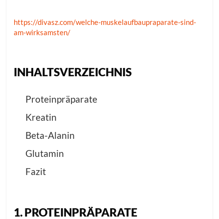
https://divasz.com/welche-muskelaufbaupraparate-sind-
am-wirksamsten/
INHALTSVERZEICHNIS
Proteinpräparate
Kreatin
Beta-Alanin
Glutamin
Fazit
1. PROTEINPRÄPARATE