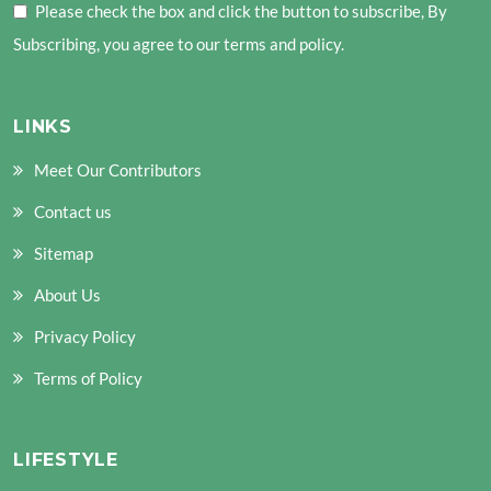
Please check the box and click the button to subscribe, By
Subscribing, you agree to our terms and policy.
LINKS
Meet Our Contributors
Contact us
Sitemap
About Us
Privacy Policy
Terms of Policy
LIFESTYLE