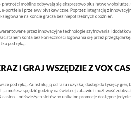
 – płatności mobilne odbywają się ekspresowo plus łatwe w obsłud
we, e-portfele i przelewy błyskawiczne. Poprzez integrację z innowac
 księgowane na koncie gracza bez niepotrzebnych opóźnień.
gwarantowane przez innowacyjne technologie szyfrowania i dodatko
ać stanem konta bez konieczności logowania się przez przeglądarkę
tko pod ręką.
RAZ I GRAJ WSZĘDZIE Z VOX CAS
sze pod ręką. Zainstaluj ją od razu i uzyskaj dostęp do tysięcy gier,
li, a możesz spędzić godziny na świetnej zabawie i możliwość zdobyc
X casino – od świeżych slotów po unikalne promocje dostępne jedynie 