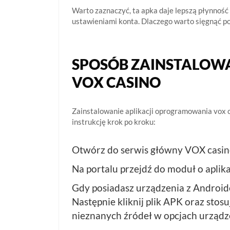
Warto zaznaczyć, ta apka daje lepszą płynność n
ustawieniami konta. Dlaczego warto sięgnąć po
SPOSÓB ZAINSTALOWA
VOX CASINO
Zainstalowanie aplikacji oprogramowania vox c
instrukcję krok po kroku:
Otwórz do serwis główny VOX casino
Na portalu przejdź do moduł o aplika
Gdy posiadasz urządzenia z Androidem
Następnie kliknij plik APK oraz stos
nieznanych źródeł w opcjach urządz