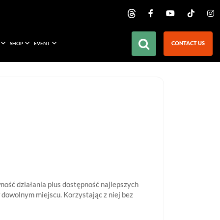
CONTACT US
SHOP
EVENT
NO
wność działania plus dostępność najlepszych
w dowolnym miejscu. Korzystając z niej bez