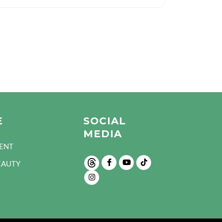
E
SOCIAL
MEDIA
ENT
EAUTY