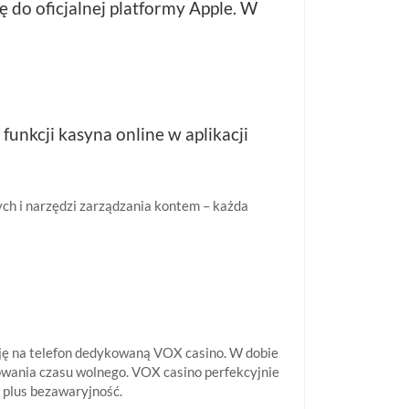
ę do oficjalnej platformy Apple. W
unkcji kasyna online w aplikacji
ych i narzędzi zarządzania kontem – każda
cję na telefon dedykowaną VOX casino. W dobie
owania czasu wolnego. VOX casino perfekcyjnie
ć plus bezawaryjność.