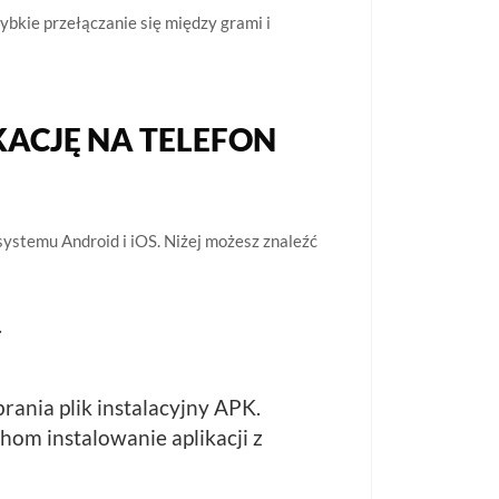
zybkie przełączanie się między grami i
ACJĘ NA TELEFON
systemu Android i iOS. Niżej możesz znaleźć
.
rania plik instalacyjny APK.
chom instalowanie aplikacji z