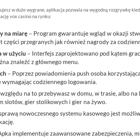
elujesz w duże wygrane, aplikacja pozwala na wygodną rozgrywkę kied
kację vox casino na rynku:
y na miarę
– Program gwarantuje wgląd w okazji stwo
t części przegranych jak również nagrody za codzien
a w użyciu
– Interfejs zaprojektowano pod kątem grac
ożna znaleźć z głównego menu.
ach
– Poprzez powiadomienia push osoba korzystając
ie wymagając codziennego logowania.
względu na to przebywasz w domu, w trasie, albo na 
ym slotów, gier stolikowych i gier na żywo.
sprawą nowoczesnego systemu kasowego jest możli
kację.
Apka implementuje zaawansowane zabezpieczenia, mi