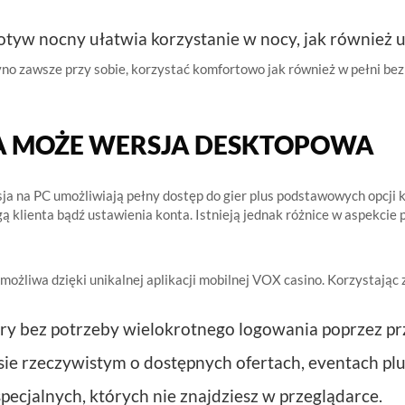
tyw nocny ułatwia korzystanie w nocy, jak również ul
o zawsze przy sobie, korzystać komfortowo jak również w pełni bezpi
 A MOŻE WERSJA DESKTOPOWA
sja na PC umożliwiają pełny dostęp do gier plus podstawowych opcji k
ą klienta bądź ustawienia konta. Istnieją jednak różnice w aspekcie p
ożliwa dzięki unikalnej aplikacji mobilnej VOX casino. Korzystając z
gry bez potrzeby wielokrotnego logowania poprzez pr
sie rzeczywistym o dostępnych ofertach, eventach pl
pecjalnych, których nie znajdziesz w przeglądarce.