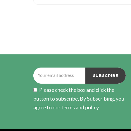
Please check the box and click the
button to subscribe, By Subscribing, you
agree to our terms and policy.